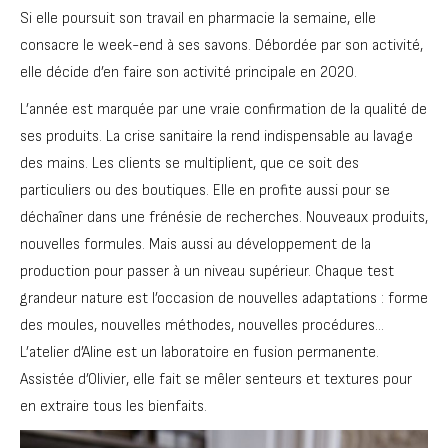
Si elle poursuit son travail en pharmacie la semaine, elle
consacre le week-end à ses savons. Débordée par son activité,
elle décide d’en faire son activité principale en 2020.
L’année est marquée par une vraie confirmation de la qualité de
ses produits. La crise sanitaire la rend indispensable au lavage
des mains. Les clients se multiplient, que ce soit des
particuliers ou des boutiques. Elle en profite aussi pour se
déchaîner dans une frénésie de recherches. Nouveaux produits,
nouvelles formules. Mais aussi au développement de la
production pour passer à un niveau supérieur. Chaque test
grandeur nature est l’occasion de nouvelles adaptations : forme
des moules, nouvelles méthodes, nouvelles procédures…
L’atelier d’Aline est un laboratoire en fusion permanente.
Assistée d’Olivier, elle fait se mêler senteurs et textures pour
en extraire tous les bienfaits.