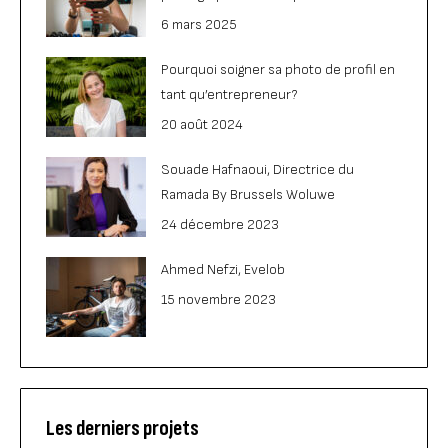
6 mars 2025
Pourquoi soigner sa photo de profil en
tant qu’entrepreneur?
20 août 2024
Souade Hafnaoui, Directrice du
Ramada By Brussels Woluwe
24 décembre 2023
Ahmed Nefzi, Evelob
15 novembre 2023
Les derniers projets