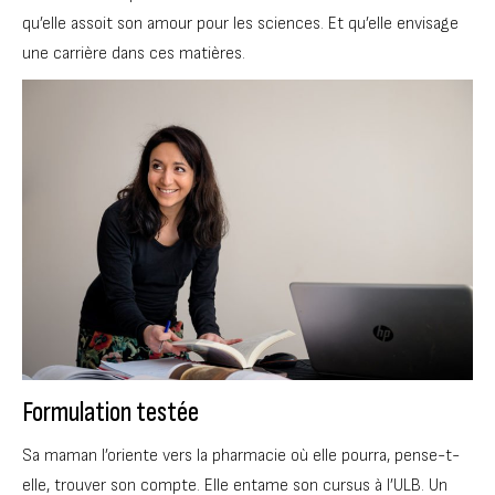
qu’elle assoit son amour pour les sciences. Et qu’elle envisage
une carrière dans ces matières.
Formulation testée
Sa maman l’oriente vers la pharmacie où elle pourra, pense-t-
elle, trouver son compte. Elle entame son cursus à l’ULB. Un