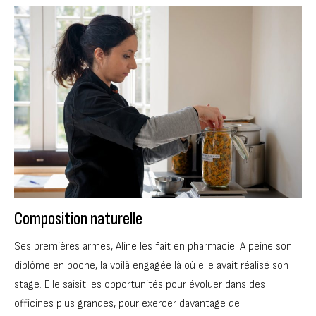
Composition naturelle
Ses premières armes, Aline les fait en pharmacie. A peine son
diplôme en poche, la voilà engagée là où elle avait réalisé son
stage. Elle saisit les opportunités pour évoluer dans des
officines plus grandes, pour exercer davantage de