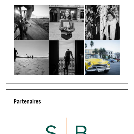
Partenaires