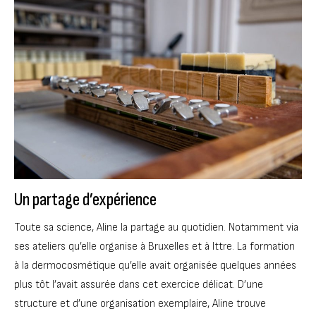
Un partage d’expérience
Toute sa science, Aline la partage au quotidien. Notamment via
ses ateliers qu’elle organise à Bruxelles et à Ittre. La formation
à la dermocosmétique qu’elle avait organisée quelques années
plus tôt l’avait assurée dans cet exercice délicat. D’une
structure et d’une organisation exemplaire, Aline trouve