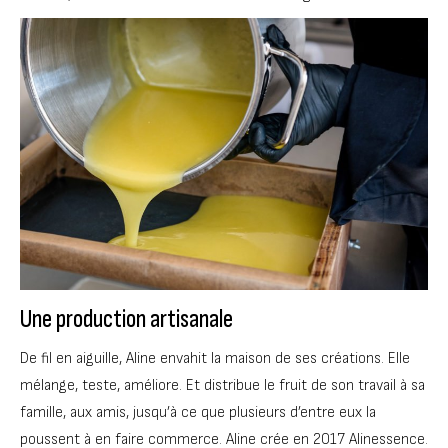
Une production artisanale
De fil en aiguille, Aline envahit la maison de ses créations. Elle
mélange, teste, améliore. Et distribue le fruit de son travail à sa
famille, aux amis, jusqu’à ce que plusieurs d’entre eux la
poussent à en faire commerce. Aline crée en 2017 Alinessence.