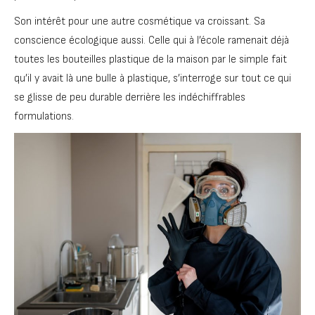
Son intérêt pour une autre cosmétique va croissant. Sa
conscience écologique aussi. Celle qui à l’école ramenait déjà
toutes les bouteilles plastique de la maison par le simple fait
qu’il y avait là une bulle à plastique, s’interroge sur tout ce qui
se glisse de peu durable derrière les indéchiffrables
formulations.