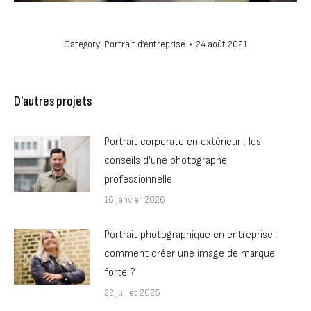
Category:
Portrait d’entreprise
24 août 2021
D'autres projets
Portrait corporate en extérieur : les
conseils d’une photographe
professionnelle
16 janvier 2026
Portrait photographique en entreprise :
comment créer une image de marque
forte ?
22 juillet 2025