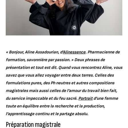
« Bonjour, Aline Assadourian, d’
Alinessence
. Pharmacienne de
formation, savonnière par passion. » Deux phrases de
présentation et tout est dit. Quand vous rencontrez Aline, vous
savez que vous allez voyager entre deux terres. Celles des
formulations pures, des Ph neutres et autres compositions
magistrales mais aussi celles de l’amour du travail bien fait,
du service impeccable et du feu sacré.
Portrait
d’une femme
toute en équilibre entre la recherche et la production,
l’apprentissage continu et le partage absolu.
Préparation magistrale