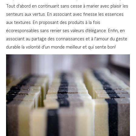
Tout d’abord en continuant sans cesse à marier avec plaisir les
senteurs aux vertus. En associant avec finesse les essences
aux textures. En proposant des produits à la fois
écoresponsables sans renier ses valeurs d’élégance. Enfin, en
associant au partage des connaissances et à l’amour du geste
durable la volonté d’un monde meilleur et qui sente bon!