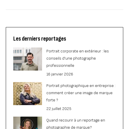
Les derniers reportages
Portrait corporate en extérieur : les
conseils d’une photographe
professionnelle
16 janvier 2026
Portrait photographique en entreprise :
comment créer une image de marque
forte ?
22 juillet 2025
Quand recourir à un reportage en
photographie de marque?