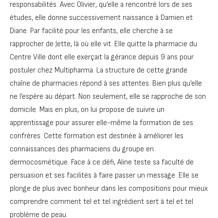
responsabilités. Avec Olivier, qu’elle a rencontré lors de ses
études, elle donne successivement naissance à Damien et
Diane. Par facilité pour les enfants, elle cherche à se
rapprocher de Jette, là où elle vit. Elle quitte la pharmacie du
Centre Ville dont elle exerçait la gérance depuis 9 ans pour
postuler chez Multipharma. La structure de cette grande
chaîne de pharmacies répond à ses attentes. Bien plus qu’elle
ne l’espère au départ. Non seulement, elle se rapproche de son
domicile. Mais en plus, on lui propose de suivre un
apprentissage pour assurer elle-même la formation de ses
confrères. Cette formation est destinée à améliorer les
connaissances des pharmaciens du groupe en
dermocosmétique. Face à ce défi, Aline teste sa faculté de
persuasion et ses facilités à faire passer un message. Elle se
plonge de plus avec bonheur dans les compositions pour mieux
comprendre comment tel et tel ingrédient sert à tel et tel
problème de peau.