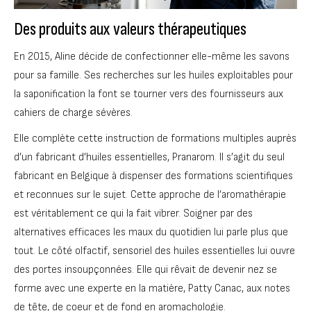
Des produits aux valeurs thérapeutiques
En 2015, Aline décide de confectionner elle-même les savons
pour sa famille. Ses recherches sur les huiles exploitables pour
la saponification la font se tourner vers des fournisseurs aux
cahiers de charge sévères.
Elle complète cette instruction de formations multiples auprès
d’un fabricant d’huiles essentielles, Pranarom. Il s’agit du seul
fabricant en Belgique à dispenser des formations scientifiques
et reconnues sur le sujet. Cette approche de l’aromathérapie
est véritablement ce qui la fait vibrer. Soigner par des
alternatives efficaces les maux du quotidien lui parle plus que
tout. Le côté olfactif, sensoriel des huiles essentielles lui ouvre
des portes insoupçonnées. Elle qui rêvait de devenir nez se
forme avec une experte en la matière, Patty Canac, aux notes
de tête, de coeur et de fond en aromachologie.