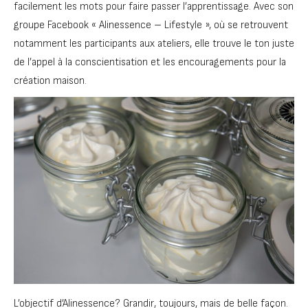
facilement les mots pour faire passer l’apprentissage. Avec son
groupe Facebook « Alinessence – Lifestyle », où se retrouvent
notamment les participants aux ateliers, elle trouve le ton juste
de l’appel à la conscientisation et les encouragements pour la
création maison.
L’objectif d’Alinessence? Grandir, toujours, mais de belle façon.