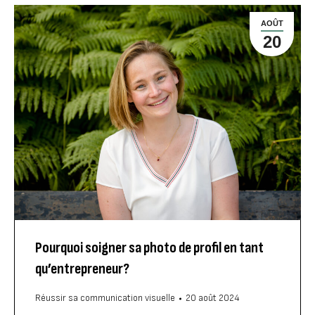
AOÛT
20
Pourquoi soigner sa photo de profil en tant
qu’entrepreneur?
Réussir sa communication visuelle
20 août 2024