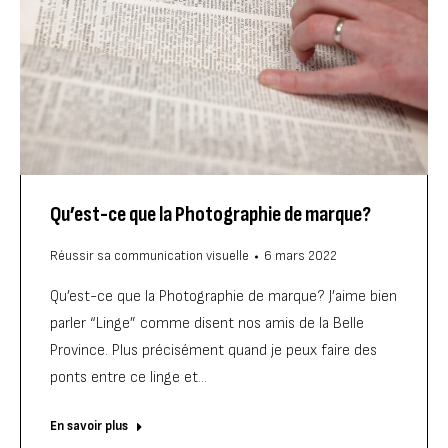
Qu’est-ce que la Photographie de marque?
Réussir sa communication visuelle
6 mars 2022
Qu’est-ce que la Photographie de marque? J’aime bien
parler “Linge” comme disent nos amis de la Belle
Province. Plus précisément quand je peux faire des
ponts entre ce linge et…
En savoir plus