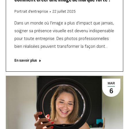
Portrait d’entreprise
22 juillet 2025
Dans un monde où l’image a plus d’impact que jamais,
soigner sa présence visuelle est devenu indispensable
pour toute entreprise. Des photos professionnelles
bien réalisées peuvent transformer la façon dont…
En savoir plus
MAR
6