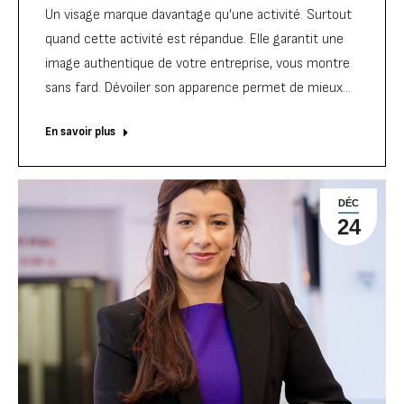
Un visage marque davantage qu’une activité. Surtout
quand cette activité est répandue. Elle garantit une
image authentique de votre entreprise, vous montre
sans fard. Dévoiler son apparence permet de mieux…
En savoir plus
DÉC
24