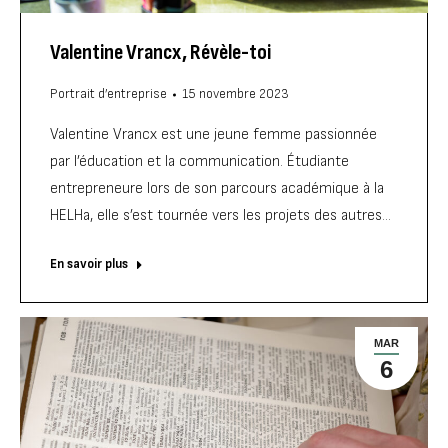
Valentine Vrancx, Révèle-toi
Portrait d’entreprise
15 novembre 2023
Valentine Vrancx est une jeune femme passionnée
par l’éducation et la communication. Étudiante
entrepreneure lors de son parcours académique à la
HELHa, elle s’est tournée vers les projets des autres…
En savoir plus
MAR
6