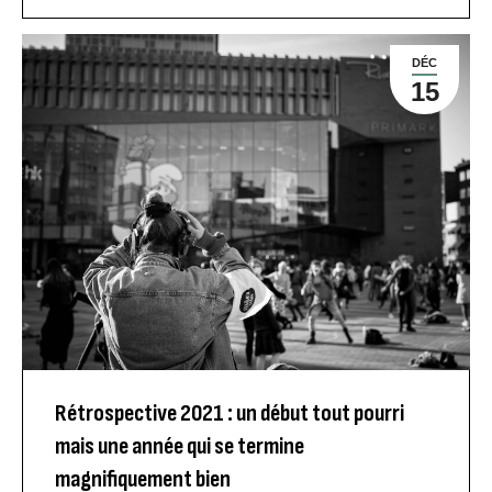
DÉC
15
Rétrospective 2021 : un début tout pourri
mais une année qui se termine
magnifiquement bien