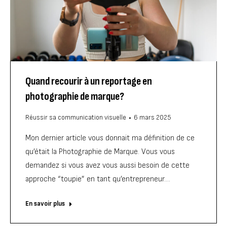
Quand recourir à un reportage en
photographie de marque?
Réussir sa communication visuelle
6 mars 2025
Mon dernier article vous donnait ma définition de ce
qu’était la Photographie de Marque. Vous vous
demandez si vous avez vous aussi besoin de cette
approche “toupie” en tant qu’entrepreneur.…
En savoir plus