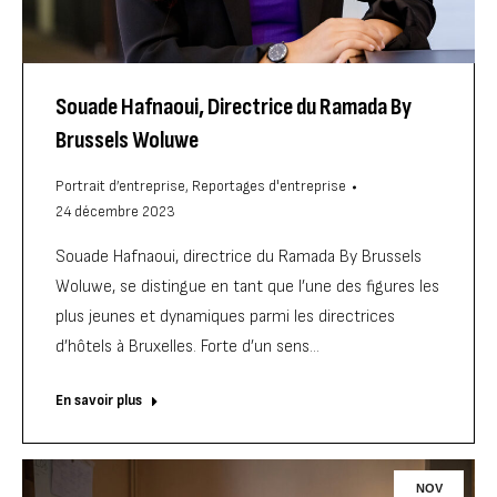
Souade Hafnaoui, Directrice du Ramada By
Brussels Woluwe
Portrait d’entreprise
,
Reportages d'entreprise
24 décembre 2023
Souade Hafnaoui, directrice du Ramada By Brussels
Woluwe, se distingue en tant que l’une des figures les
plus jeunes et dynamiques parmi les directrices
d’hôtels à Bruxelles. Forte d’un sens…
En savoir plus
NOV