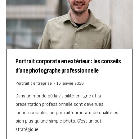
Portrait corporate en extérieur : les conseils
d’une photographe professionnelle
Portrait d’entreprise
16 janvier 2026
Dans un monde où la visibilité en ligne et la
présentation professionnelle sont devenues
incontournables, un portrait corporate de qualité est
bien plus qu’une simple photo. C’est un outil
stratégique…