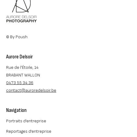
© By Poush
Aurore Delsoir
Rue de l'Étoile, 14
BRABANT WALLON
0473 55 34 36
contact@auroredelsoir.be
Navigation
Portraits d’entreprise
Reportages d’entreprise