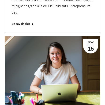
rejoignent grâce à la cellule Etudiants Entrepreneurs
de…
En savoir plus
NOV
15