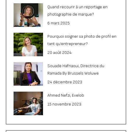
Quand recourir à un reportage en
photographie de marque?
6 mars 2025
Pourquoi soigner sa photo de profil en
tant qu’entrepreneur?
20 août 2024
Souade Hafnaoui, Directrice du
Ramada By Brussels Woluwe
24 décembre 2023
Ahmed Nefzi, Evelob
15 novembre 2023