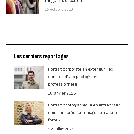
fringues d’occasion
15 octobre 2019
Les derniers reportages
Portrait corporate en extérieur : les
conseils d’une photographe
professionnelle
16 janvier 2026
Portrait photographique en entreprise :
comment créer une image de marque
forte ?
22 juillet 2025