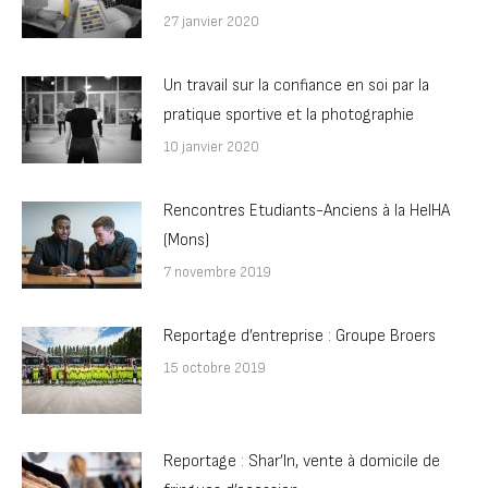
27 janvier 2020
Un travail sur la confiance en soi par la
pratique sportive et la photographie
10 janvier 2020
Rencontres Etudiants-Anciens à la HelHA
(Mons)
7 novembre 2019
Reportage d’entreprise : Groupe Broers
15 octobre 2019
Reportage : Shar’In, vente à domicile de