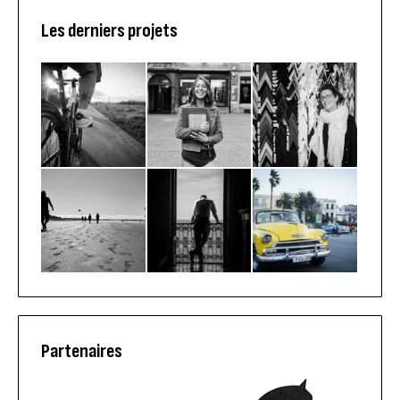
Les derniers projets
Partenaires