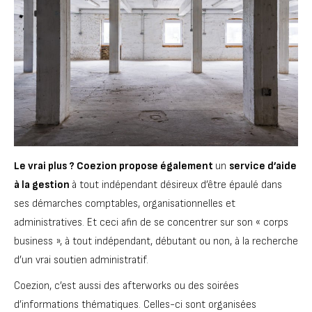
Le vrai plus ? Coezion propose également
un
service d’aide
à la gestion
à tout indépendant désireux d’être épaulé dans
ses démarches comptables, organisationnelles et
administratives. Et ceci afin de se concentrer sur son « corps
business », à tout indépendant, débutant ou non, à la recherche
d’un vrai soutien administratif.
Coezion, c’est aussi des afterworks ou des soirées
d’informations thématiques. Celles-ci sont organisées