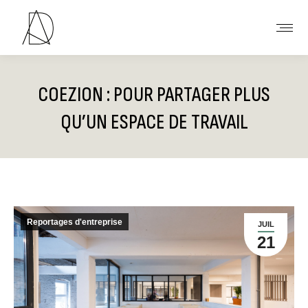
COEZION : POUR PARTAGER PLUS
QU’UN ESPACE DE TRAVAIL
Vous êtes ici :
Reportages d'entreprise
JUIL
21