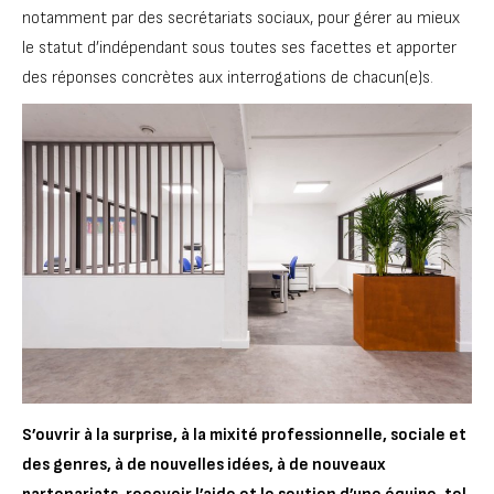
notamment par des secrétariats sociaux, pour gérer au mieux
le statut d’indépendant sous toutes ses facettes et apporter
des réponses concrètes aux interrogations de chacun(e)s.
S’ouvrir à la surprise, à la mixité professionnelle, sociale et
des genres, à de nouvelles idées, à de nouveaux