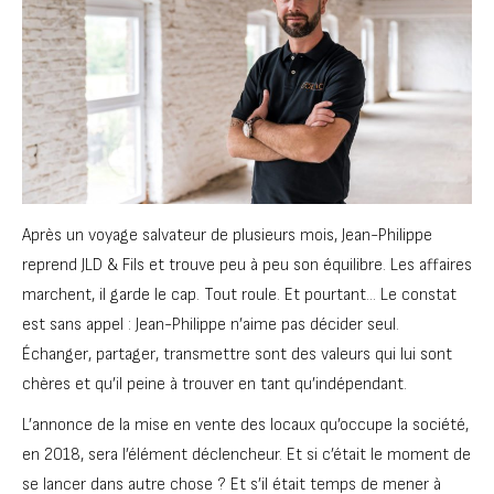
Après un voyage salvateur de plusieurs mois, Jean-Philippe
reprend JLD & Fils et trouve peu à peu son équilibre. Les affaires
marchent, il garde le cap. Tout roule. Et pourtant… Le constat
est sans appel : Jean-Philippe n’aime pas décider seul.
Échanger, partager, transmettre sont des valeurs qui lui sont
chères et qu’il peine à trouver en tant qu’indépendant.
L’annonce de la mise en vente des locaux qu’occupe la société,
en 2018, sera l’élément déclencheur. Et si c’était le moment de
se lancer dans autre chose ? Et s’il était temps de mener à