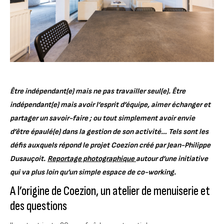
Être indépendant(e) mais ne pas travailler seul(e). Être
indépendant(e) mais avoir l’esprit d’équipe, aimer échanger et
partager un savoir-faire ; ou tout simplement avoir envie
d’être épaulé(e) dans la gestion de son activité… Tels sont les
défis auxquels répond le projet Coezion créé par Jean-Philippe
Dusauçoit.
Reportage photographique
autour d’une initiative
qui va plus loin qu’un simple espace de co-working.
A l’origine de Coezion, un atelier de menuiserie et
des questions