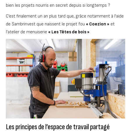
bien les projets nourris en secret depuis si longtemps ?
C’est finalement un an plus tard que, grâce notamment à l’aide
de Sambrinvest que naissent le projet fou
« Coezion »
et
l’atelier de menuiserie
« Les Têtes de bois »
.
Les principes de l’espace de travail partagé