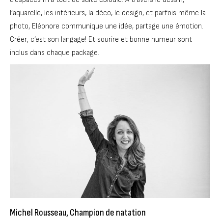
l’aquarelle, les intérieurs, la déco, le design, et parfois même la
photo, Eléonore communique une idée, partage une émotion.
Créer, c’est son langage! Et sourire et bonne humeur sont
inclus dans chaque package.
Michel Rousseau, Champion de natation