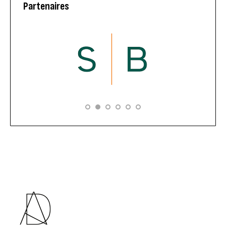
Partenaires