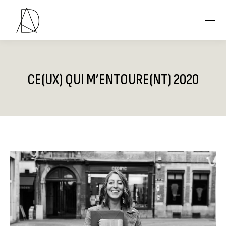
CE(UX) QUI M’ENTOURE(NT) 2020
Vous êtes ici :