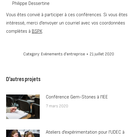
Philippe Dessertine
Vous êtes convié à participer à ces conférences. Si vous êtes
intéressé, merci d’envoyer un courriel avec vos coordonnées
complètes à
BSPK
Category:
Evénements d'entreprise
21 juillet 2020
D'autres projets
Conférence Gem-Stones à l’IEE
7 mars 2020
Ateliers d’expérimentation pour l’UDEC à