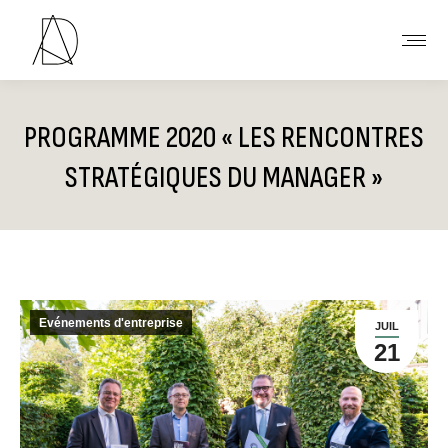
PROGRAMME 2020 « LES RENCONTRES
STRATÉGIQUES DU MANAGER »
Vous êtes ici :
Evénements d'entreprise
JUIL
21