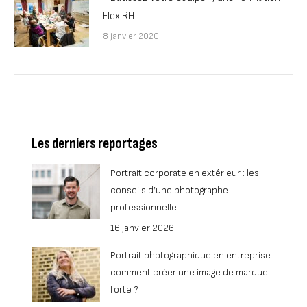
FlexiRH
8 janvier 2020
Les derniers reportages
Portrait corporate en extérieur : les
conseils d’une photographe
professionnelle
16 janvier 2026
Portrait photographique en entreprise :
comment créer une image de marque
forte ?