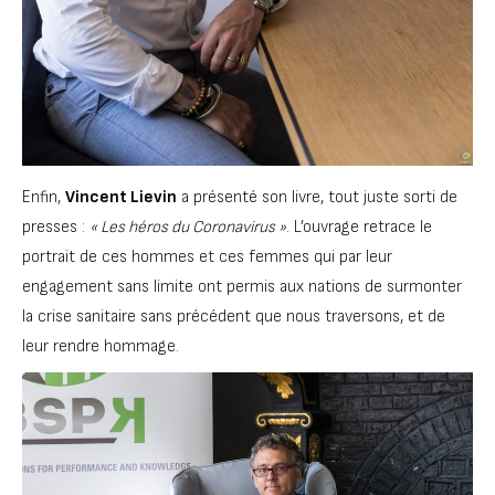
Enfin,
Vincent Lievin
a présenté son livre, tout juste sorti de
presses :
« Les héros du Coronavirus »
. L’ouvrage retrace le
portrait de ces hommes et ces femmes qui par leur
engagement sans limite ont permis aux nations de surmonter
la crise sanitaire sans précédent que nous traversons, et de
leur rendre hommage.