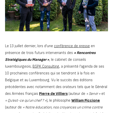
Le 13 juillet dernier, lors d’une
conférence de presse
en
présence de trois futurs intervenants des
« Rencontres
Stratégiques du Manager »
, le cabinet de conseils
luxembourgeois,
BSPK Consulting
, a présenté l’agenda de ses
10 prochaines conférences qui se tiendront à la fois en
Belgique et au Luxembourg. Vu le succès des éditions
précédentes avec notamment des orateurs tels que le Général
des Armées français
Pierre de Villiers
(auteur de
« Servir »
et
« Qu’est-ce qu’un chef ? »
), le philosophe
William Piccione
(auteur de
« Notre éducation, nos croyances un crime contre