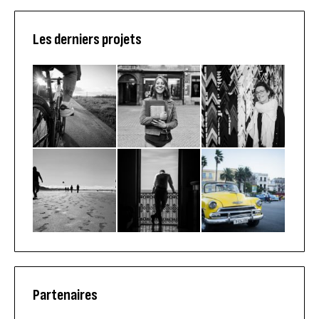
Les derniers projets
Partenaires