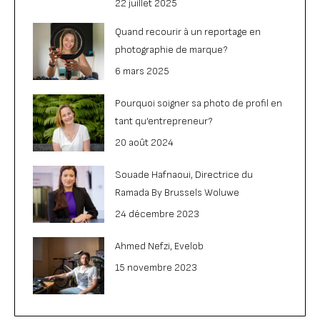
22 juillet 2025
Quand recourir à un reportage en
photographie de marque?
6 mars 2025
Pourquoi soigner sa photo de profil en
tant qu’entrepreneur?
20 août 2024
Souade Hafnaoui, Directrice du
Ramada By Brussels Woluwe
24 décembre 2023
Ahmed Nefzi, Evelob
15 novembre 2023