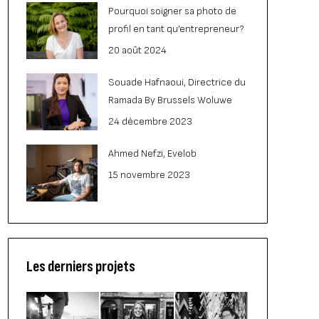
Pourquoi soigner sa photo de
profil en tant qu’entrepreneur?
20 août 2024
Souade Hafnaoui, Directrice du
Ramada By Brussels Woluwe
24 décembre 2023
Ahmed Nefzi, Evelob
15 novembre 2023
Les derniers projets