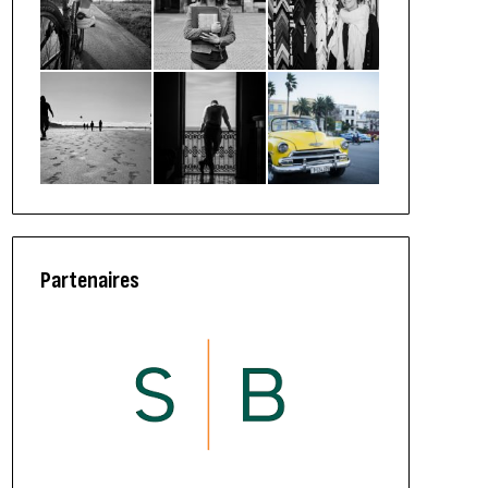
Partenaires