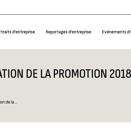
traits d’entreprise
Reportages d’entreprise
Evénements d’
traits d’entreprise
Reportages d’entreprise
Evénements d’
TION DE LA PROMOTION 2018
on de la…