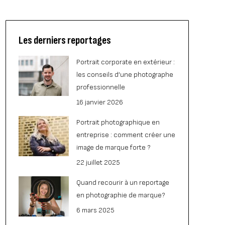
Les derniers reportages
Portrait corporate en extérieur :
les conseils d’une photographe
professionnelle
16 janvier 2026
Portrait photographique en
entreprise : comment créer une
image de marque forte ?
22 juillet 2025
Quand recourir à un reportage
en photographie de marque?
6 mars 2025