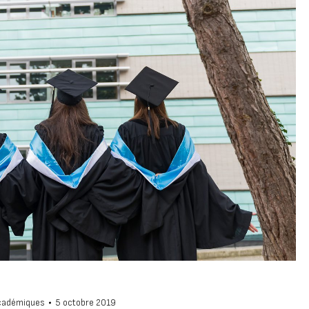
cadémiques
5 octobre 2019