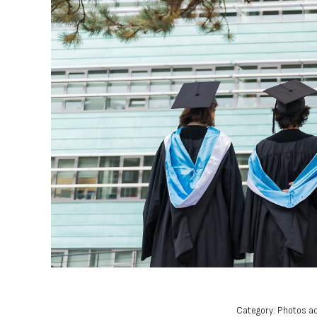
Category:
Photos a