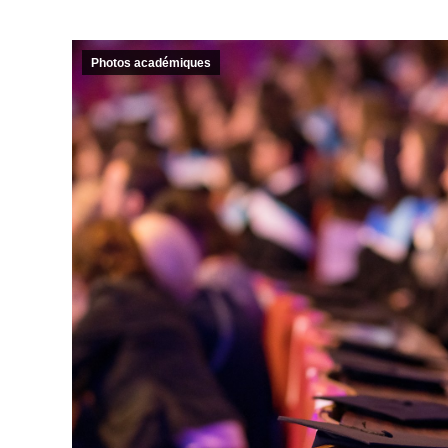
Photos académiques