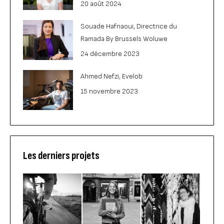
20 août 2024
Souade Hafnaoui, Directrice du
Ramada By Brussels Woluwe
24 décembre 2023
Ahmed Nefzi, Evelob
15 novembre 2023
Les derniers projets