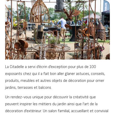
La Citadelle a servi d’écrin d’exception pour plus de 100
exposants chez qui il a fait bon aller glaner astuces, conseils,
produits, meubles et autres objets de décoration pour orner
jardins, terrasses et balcons.
Un rendez-vous unique pour découvrir la créativité que
peuvent inspirer les métiers du jardin ainsi que l’art de la
décoration d’extérieur. Un salon familial, accueillant et convivial