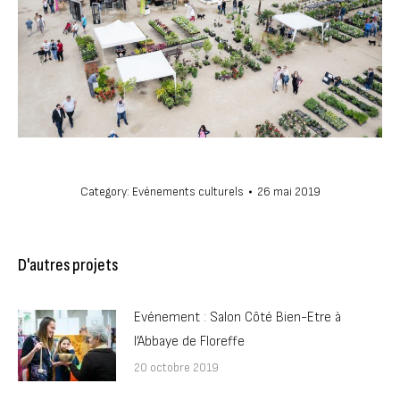
Category:
Evénements culturels
26 mai 2019
D'autres projets
Evénement : Salon Côté Bien-Etre à
l’Abbaye de Floreffe
20 octobre 2019