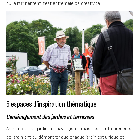
où le raffinement s’est entremêlé de créativité.
5 espaces d’inspiration thématique
L’aménagement des jardins et terrasses
Architectes de jardins et paysagistes mais aussi entrepreneurs
de jardin ont pu démontrer que chaque jardin est unique et