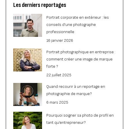
Les derniers reportages
Portrait corporate en extérieur : les
conseils d’une photographe
professionnelle
16 janvier 2026
Portrait photographique en entreprise :
comment créer une image de marque
forte ?
22 juillet 2025
Quand recourir à un reportage en
photographie de marque?
6 mars 2025
Pourquoi soigner sa photo de profil en
tant qu’entrepreneur?