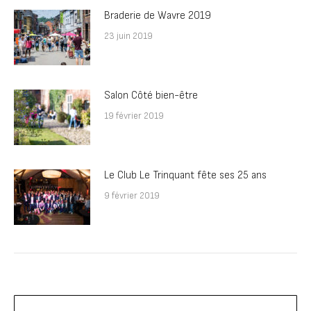
Braderie de Wavre 2019
23 juin 2019
Salon Côté bien-être
19 février 2019
Le Club Le Trinquant fête ses 25 ans
9 février 2019