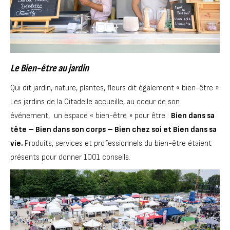
Le Bien-être au jardin
Qui dit jardin, nature, plantes, fleurs dit également « bien-être ».
Les jardins de la Citadelle accueille, au coeur de son
événement, un espace « bien-être » pour être :
Bien dans sa
tête – Bien dans son corps – Bien chez soi et Bien dans sa
vie.
Produits, services et professionnels du bien-être étaient
présents pour donner 1001 conseils.