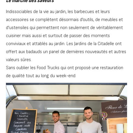
Le marché des saveurs
Indissociables de la vie au jardin, les barbecues et leurs
accessoires se complètent désormais d’outils, de meubles et
d’ustensiles qui permettent non seulement de véritablement
cuisiner mais aussi et surtout de passer des moments
conviviaux et attablés au jardin. Les Jardins de la Citadelle ont
offert aux badauds un panel de dernières nouveautés et autres
valeurs sûres.
Sans oublier les Food Trucks qui ont proposé une restauration
de qualité tout au long du week-end.