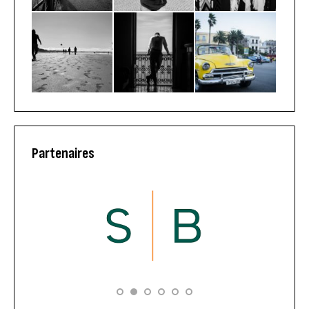
Partenaires