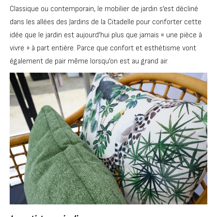
Classique ou contemporain, le mobilier de jardin s’est décliné
dans les allées des Jardins de la Citadelle pour conforter cette
idée que le jardin est aujourd’hui plus que jamais « une pièce à
vivre » à part entière. Parce que confort et esthétisme vont
également de pair même lorsqu’on est au grand air.