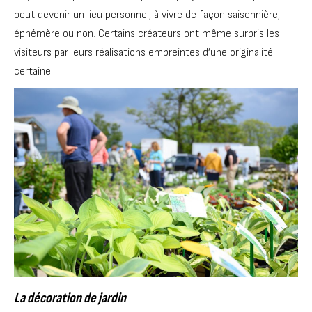
peut devenir un lieu personnel, à vivre de façon saisonnière,
éphémère ou non. Certains créateurs ont même surpris les
visiteurs par leurs réalisations empreintes d’une originalité
certaine.
La décoration de jardin