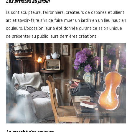
Les artistes au jardin
Ils sont sculpteurs, ferronniers, créateurs de cabanes et allient
art et savoir-faire afin de faire muer un jardin en un lieu haut en
couleurs. L’occasion leur a été donnée durant ce salon unique
de présenter au public leurs dernières créations.