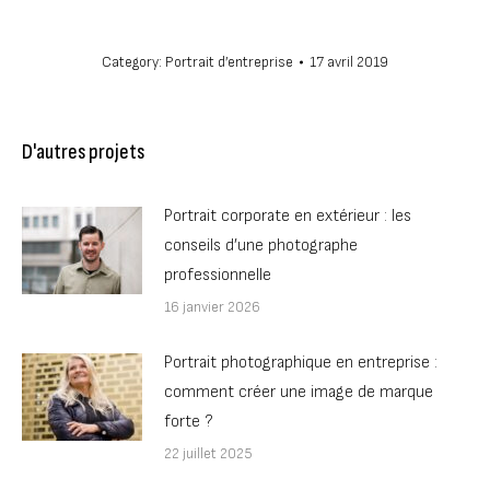
Category:
Portrait d’entreprise
17 avril 2019
D'autres projets
Portrait corporate en extérieur : les
conseils d’une photographe
professionnelle
16 janvier 2026
Portrait photographique en entreprise :
comment créer une image de marque
forte ?
22 juillet 2025