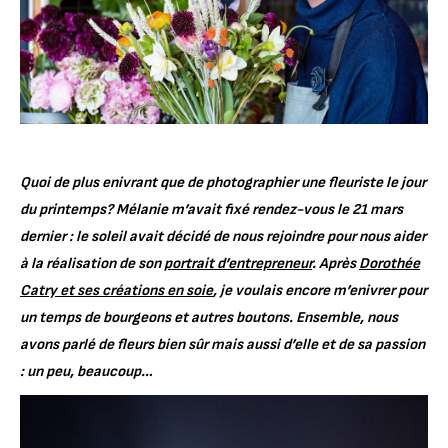
Quoi de plus enivrant que de photographier une fleuriste le jour
du printemps? Mélanie m’avait fixé rendez-vous le 21 mars
dernier : le soleil avait décidé de nous rejoindre pour nous aider
à la réalisation de son
portrait d’entrepreneur
. Après
Dorothée
Catry et ses créations en soie
, je voulais encore m’enivrer pour
un temps de bourgeons et autres boutons. Ensemble, nous
avons parlé de fleurs bien sûr mais aussi d’elle et de sa passion
: un peu, beaucoup…