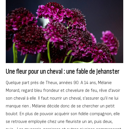
Une fleur pour un cheval : une fable de Jehanster
Quelque part près de Theux, années 90. A 14 ans, Mélanie
Monard, regard bleu frondeur et chevelure de feu, rêve d’avoir
son cheval à elle. Il faut nourrir un cheval, s’assurer qu’il ne lui
manque rien ; Mélanie décide donc de se chercher un petit
boulot. En plus de pouvoir acquérir son fidèle compagnon, elle
se retrouve employée chez une fleuriste un an, puis deux,