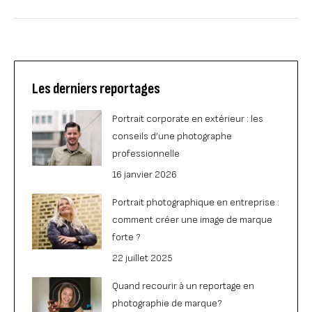
Les derniers reportages
Portrait corporate en extérieur : les
conseils d’une photographe
professionnelle
16 janvier 2026
Portrait photographique en entreprise :
comment créer une image de marque
forte ?
22 juillet 2025
Quand recourir à un reportage en
photographie de marque?