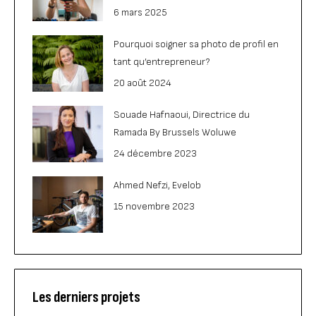
6 mars 2025
Pourquoi soigner sa photo de profil en
tant qu’entrepreneur?
20 août 2024
Souade Hafnaoui, Directrice du
Ramada By Brussels Woluwe
24 décembre 2023
Ahmed Nefzi, Evelob
15 novembre 2023
Les derniers projets