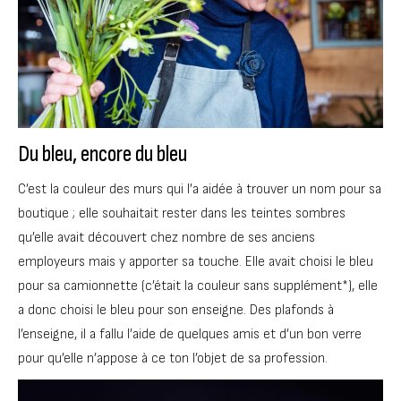
Du bleu, encore du bleu
C’est la couleur des murs qui l’a aidée à trouver un nom pour sa
boutique ; elle souhaitait rester dans les teintes sombres
qu’elle avait découvert chez nombre de ses anciens
employeurs mais y apporter sa touche. Elle avait choisi le bleu
pour sa camionnette (c’était la couleur sans supplément*), elle
a donc choisi le bleu pour son enseigne. Des plafonds à
l’enseigne, il a fallu l’aide de quelques amis et d’un bon verre
pour qu’elle n’appose à ce ton l’objet de sa profession.