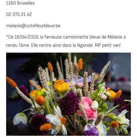
1180 Bruxelles
02 375 21 42
melanie@cotefleurbleue.be
*Ce 16/04/2019, la fameuse camionnette bleue de Mélanie a
rendu l’âme. Elle rentre ainsi dans la légende. RIP petit van!