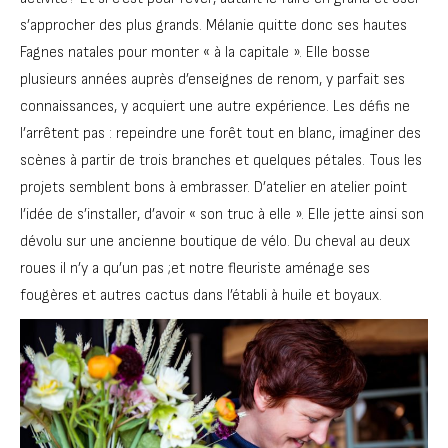
s’approcher des plus grands. Mélanie quitte donc ses hautes
Fagnes natales pour monter « à la capitale ». Elle bosse
plusieurs années auprès d’enseignes de renom, y parfait ses
connaissances, y acquiert une autre expérience. Les défis ne
l’arrêtent pas : repeindre une forêt tout en blanc, imaginer des
scènes à partir de trois branches et quelques pétales. Tous les
projets semblent bons à embrasser. D’atelier en atelier point
l’idée de s’installer, d’avoir « son truc à elle ». Elle jette ainsi son
dévolu sur une ancienne boutique de vélo. Du cheval au deux
roues il n’y a qu’un pas ;et notre fleuriste aménage ses
fougères et autres cactus dans l’établi à huile et boyaux.