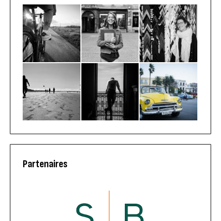
Partenaires