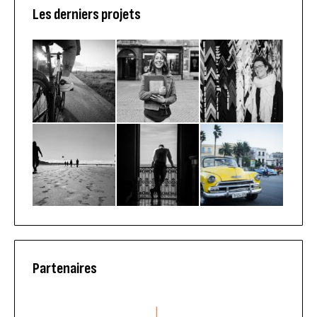
Les derniers projets
Partenaires