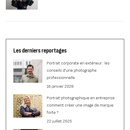
Les derniers reportages
Portrait corporate en extérieur : les
conseils d’une photographe
professionnelle
16 janvier 2026
Portrait photographique en entreprise :
comment créer une image de marque
forte ?
22 juillet 2025