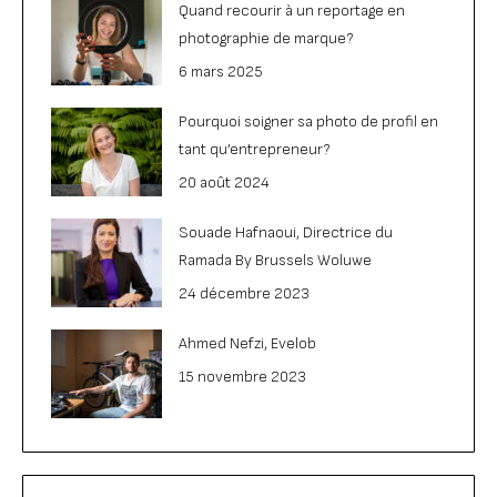
Quand recourir à un reportage en
photographie de marque?
6 mars 2025
Pourquoi soigner sa photo de profil en
tant qu’entrepreneur?
20 août 2024
Souade Hafnaoui, Directrice du
Ramada By Brussels Woluwe
24 décembre 2023
Ahmed Nefzi, Evelob
15 novembre 2023