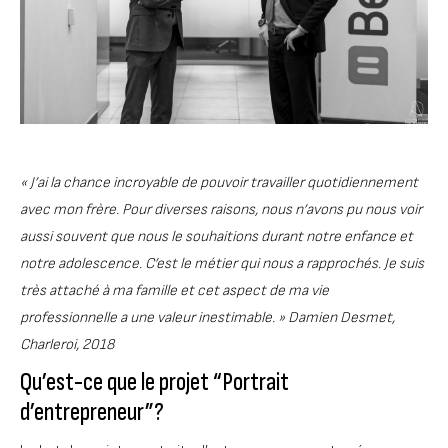
« J’ai la chance incroyable de pouvoir travailler quotidiennement
avec mon frère. Pour diverses raisons, nous n’avons pu nous voir
aussi souvent que nous le souhaitions durant notre enfance et
notre adolescence. C’est le métier qui nous a rapprochés. Je suis
très attaché à ma famille et cet aspect de ma vie
professionnelle a une valeur inestimable. » Damien Desmet,
Charleroi, 2018
Qu’est-ce que le projet “Portrait
d’entrepreneur”?