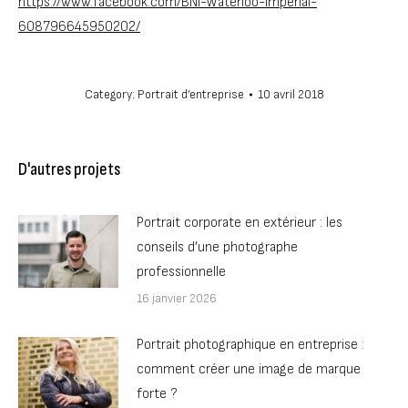
https://www.facebook.com/BNI-Waterloo-Impérial-
608796645950202/
Category:
Portrait d’entreprise
10 avril 2018
D'autres projets
Portrait corporate en extérieur : les
conseils d’une photographe
professionnelle
16 janvier 2026
Portrait photographique en entreprise :
comment créer une image de marque
forte ?