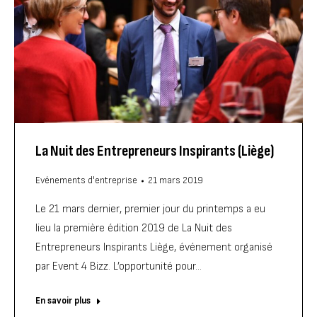
La Nuit des Entrepreneurs Inspirants (Liège)
Evénements d'entreprise
21 mars 2019
Le 21 mars dernier, premier jour du printemps a eu
lieu la première édition 2019 de La Nuit des
Entrepreneurs Inspirants Liège, événement organisé
par Event 4 Bizz. L’opportunité pour…
En savoir plus