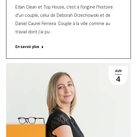
Edan Clean et Top House, c’est à l’origine l’histoire
d’un couple, celui de Deborah Orzechowski et de
Daniel Caurel Ferreira. Couple à la ville comme au
travail dont j’ai pu…
En savoir plus
AVR
4