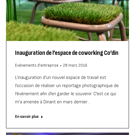
Inauguration de l’espace de coworking Co’din
Evénements d'entreprise
28 mars 2019
L’inauguration d’un nouvel espace de travail est
l’occasion de réaliser un reportage photographique de
l’événement afin d’en garder le souvenir. C’est ce qui
m’a amenée à Dinant en mars dernier.…
En savoir plus