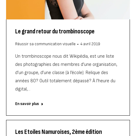
Le grand retour du trombinoscope
Réussir sa communication visuelle
4 avril 2019
Un trombinoscope nous dit Wikipédia, est une liste
des photographies des membres d’une organisation,
d’un groupe, d’une classe (à l’école). Relique des
années 80? Outil totalement dépassé? À l’heure du
digital,…
En savoir plus
Les Etoiles Namuroises, 2ème édition