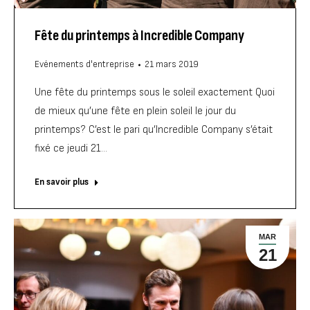
Fête du printemps à Incredible Company
Evénements d'entreprise
21 mars 2019
Une fête du printemps sous le soleil exactement Quoi
de mieux qu’une fête en plein soleil le jour du
printemps? C’est le pari qu’Incredible Company s’était
fixé ce jeudi 21…
En savoir plus
MAR
21