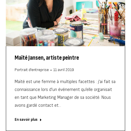
Maïté Jansen, artiste peintre
Portrait d’entreprise
11 avril 2019
Maïté est une femme à multiples facettes : j’ai fait sa
connaissance lors d’un événement qu’elle organisait
en tant que Marketing Manager de sa société. Nous
avons gardé contact et…
En savoir plus