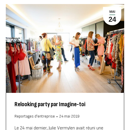
MAI
24
Relooking party par Imagine-toi
Reportages d'entreprise
24 mai 2019
Le 24 mai dernier, Julie Vermylen avait réuni une