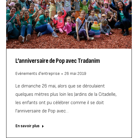
L’anniversaire de Pop avec Tradanim
Evénements d'entreprise
26 mai 2019
Le dimanche 26 mai, alors que se déroulaient
quelques mètres plus loin les Jardins de la Citadelle,
les enfants ont pu célébrer comme il se doit
l’anniversaire de Pop avec…
En savoir plus