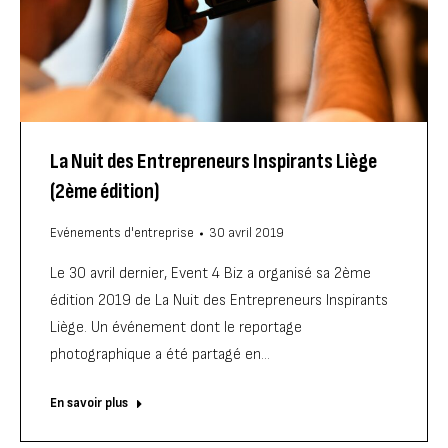
La Nuit des Entrepreneurs Inspirants Liège
(2ème édition)
Evénements d'entreprise
30 avril 2019
Le 30 avril dernier, Event 4 Biz a organisé sa 2ème
édition 2019 de La Nuit des Entrepreneurs Inspirants
Liège. Un événement dont le reportage
photographique a été partagé en…
En savoir plus