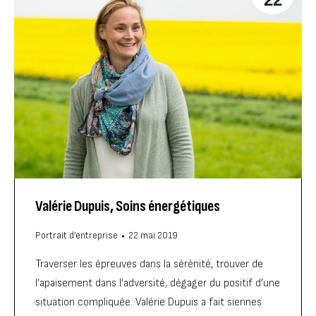
Valérie Dupuis, Soins énergétiques
Portrait d’entreprise
22 mai 2019
Traverser les épreuves dans la sérénité, trouver de
l’apaisement dans l’adversité, dégager du positif d’une
situation compliquée. Valérie Dupuis a fait siennes