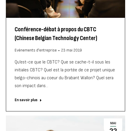
Conférence-débat à propos du CBTC
(Chinese Belgian Technology Center)
Evénements d'entreprise
23 mai 2019
Qu’est-ce que le CBTC? Que se cache-t-il sous les
initiales CBTC? Quel est la portée de ce projet unique
belgo-chinois au coeur du Brabant Wallon? Quel sera
son impact dans…
En savoir plus
MAI
22