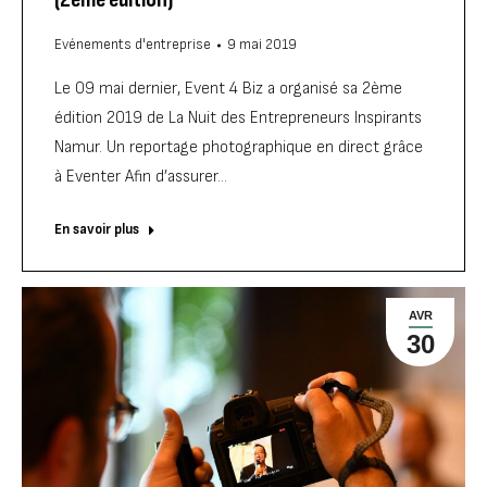
Evénements d'entreprise
9 mai 2019
Le 09 mai dernier, Event 4 Biz a organisé sa 2ème
édition 2019 de La Nuit des Entrepreneurs Inspirants
Namur. Un reportage photographique en direct grâce
à Eventer Afin d’assurer…
En savoir plus
AVR
30