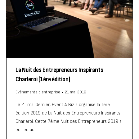
La Nuit des Entrepreneurs Inspirants
Charleroi (1ère édition)
Evénements d'entreprise
21 mai 2019
Le 21 mai dernier, Event 4 Biz a organisé la 1ère
édition 2019 de La Nuit des Entrepreneurs Inspirants
Charleroi. Cette 7ème Nuit des Entrepreneurs 2019 a
eu lieu au…