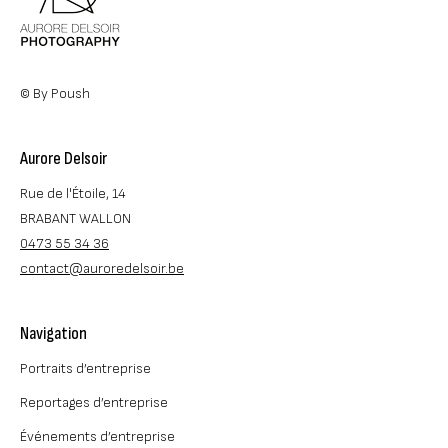
© By Poush
Aurore Delsoir
Rue de l'Étoile, 14
BRABANT WALLON
0473 55 34 36
contact@auroredelsoir.be
Navigation
Portraits d’entreprise
Reportages d’entreprise
Événements d’entreprise