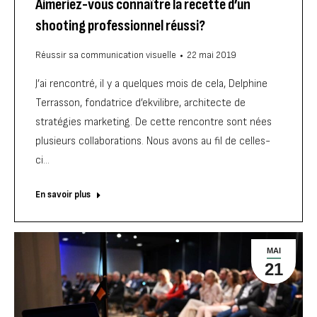
Aimeriez-vous connaître la recette d’un
shooting professionnel réussi?
Réussir sa communication visuelle
22 mai 2019
J’ai rencontré, il y a quelques mois de cela, Delphine
Terrasson, fondatrice d’ekvilibre, architecte de
stratégies marketing. De cette rencontre sont nées
plusieurs collaborations. Nous avons au fil de celles-
ci…
En savoir plus
MAI
21