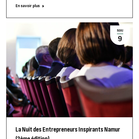
En savoir plus
MAI
9
La Nuit des Entrepreneurs Inspirants Namur
(2ème édition)